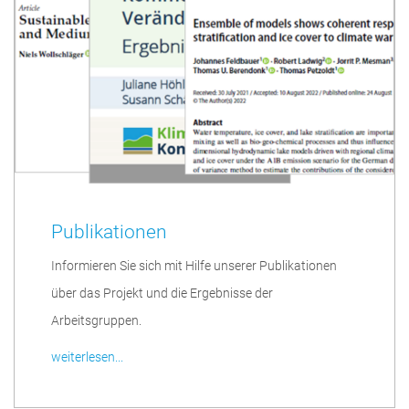
Publikationen
Informieren Sie sich mit Hilfe unserer Publikationen
über das Projekt und die Ergebnisse der
Arbeitsgruppen.
weiterlesen...