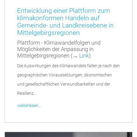
Entwicklung einer Plattform zum
klimakonformen Handeln auf
Gemeinde- und Landkreisebene in
Mittelgebirgsregionen
Plattform - Klimawandelfolgen und
Möglichkeiten der Anpassung in
Mittelgebirgsregionen (→
Link
)
Die Auswirkungen des Klimawandels fallen je nach den
geographischen Voraussetzungen, ökonomischen
und gesellschaftlichen Verwundbarkeiten und der
Resilienz...
weiterlesen...