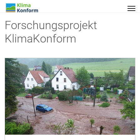
Forschungsprojekt
KlimaKonform