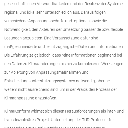
gesellschaftlichen Verwundbarkeiten und der Resilienz der Systeme
regional und lokal sehr unterschiedlich aus. Daraus folgen
verschiedene Anpassungsbedarfe und -optionen sowie die
Notwendigkeit, den Akteuren der Umsetzung passende bzw. flexible
Lösungen anzubieten. Eine Voraussetzung dafür sind
maßgeschneiderte und leicht zugängliche Daten und Informationen.
Die Erfahrung zeigt jedoch, dass reine Informationen beginnend bei
den Daten zu Klimaänderungen bis hin zu komplexeren Werkzeugen
zur Ableitung von Anpassungsmaßnahmen und
Entscheidungsunterstützungssystemen notwendig, aber bei
weitem nicht ausreichend sind, um in der Praxis den Prozess der
Klimaanpassung anzustoßen.
KlimaKonform widmet sich diesen Herausforderungen als inter- und
transdisziplinäres Projekt. Unter Leitung der TUD-Professur für