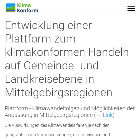
Entwicklung einer
Plattform zum
klimakonformen Handeln
auf Gemeinde- und
Landkreisebene in
Mittelgebirgsregionen
Plattform - Klimawandelfolgen und Möglichkeiten der
Anpassung in Mittelgebirgsregionen (→
Link
)
Die Auswirkungen des Klimawandels fallen je nach den
geographischen Voraussetzungen, ökonomischen und