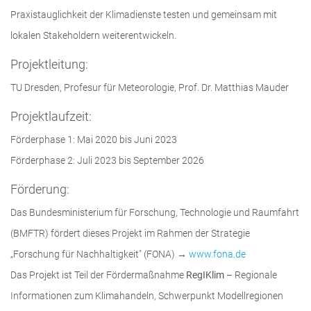
Praxistauglichkeit der Klimadienste testen und gemeinsam mit
lokalen Stakeholdern weiterentwickeln.
Projektleitung:
TU Dresden, Profesur für Meteorologie, Prof. Dr. Matthias Mauder
Projektlaufzeit:
Förderphase 1: Mai 2020 bis Juni 2023
Förderphase 2: Juli 2023 bis September 2026
Förderung:
Das Bundesministerium für Forschung, Technologie und Raumfahrt
(BMFTR) fördert dieses Projekt im Rahmen der Strategie
„Forschung für Nachhaltigkeit" (FONA) →
www.fona.de
Das Projekt ist Teil der Fördermaßnahme
RegIKlim
– Regionale
Informationen zum Klimahandeln, Schwerpunkt Modellregionen