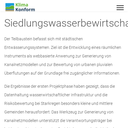
Siedlungswasserbewirtsch
Der Teilbaustein befasst sich mit städtischen
Entwässerungssystemen. Ziel ist die Entwicklung eines räumlichen
Instruments als webbasierte Anwenung zur Generierung von
Kanalnetzmodellen und zur Bewertung von urbanen pluvialen
Überflutungen auf der Grundlage frei zugänglicher Informationen.
Die Ergebnisse der ersten Projektphase haben gezeigt, dass die
Datenhaltung wasserwirtschaftlicher Infrastruktur und die
Risikobewertung bei Starkregen besonders kleine und mittlere
Gemeinden herausfordert. Das Werkzeug zur Generierung von
Kanalnetzmodellen unterstützt die Verantwortungsträger bei